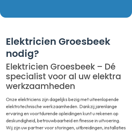
Elektricien Groesbeek
nodig?
Elektricien Groesbeek – Dé
specialist voor al uw elektra
werkzaamheden
Onze elektriciens zijn dagelijks bezig met uiteenlopende
elektrotechnische werkzaamheden. Dankzij jarenlange
ervaring en voortdurende opleidingen kunt u rekenen op
deskundigheid, betrouwbaarheid en finesse in uitvoering.
Wij zijn uw partner voor storingen, uitbreidingen, installaties