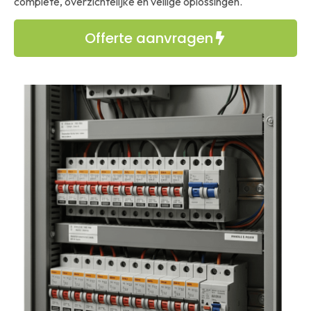
complete, overzichtelijke en veilige oplossingen.
Offerte aanvragen