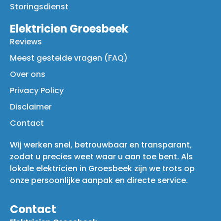
Storingsdienst
Elektricien Groesbeek
Reviews
Meest gestelde vragen (FAQ)
Over ons
Privacy Policy
Disclaimer
Contact
Wij werken snel, betrouwbaar en transparant,
zodat u precies weet waar u aan toe bent. Als
lokale elektricien in Groesbeek zijn we trots op
onze persoonlijke aanpak en directe service.
Contact