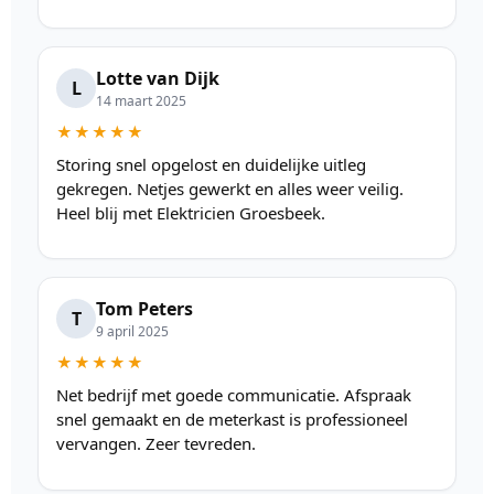
Lotte van Dijk
L
14 maart 2025
★★★★★
Storing snel opgelost en duidelijke uitleg
gekregen. Netjes gewerkt en alles weer veilig.
Heel blij met Elektricien Groesbeek.
Tom Peters
T
9 april 2025
★★★★★
Net bedrijf met goede communicatie. Afspraak
snel gemaakt en de meterkast is professioneel
vervangen. Zeer tevreden.