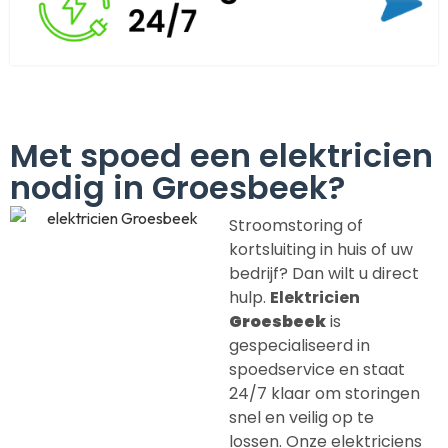
Met spoed een elektricien
nodig in Groesbeek?
Stroomstoring of
kortsluiting in huis of uw
bedrijf? Dan wilt u direct
hulp.
Elektricien
Groesbeek
is
gespecialiseerd in
spoedservice en staat
24/7 klaar om storingen
snel en veilig op te
lossen. Onze elektriciens