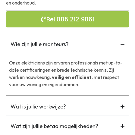
en onderhoud.
Bel 085 212 9861
Wie zijn jullie monteurs?
Onze elektriciens zijn ervaren professionals met up-to-
date certificeringen en brede technische kennis. Zij
werken nauwkeurig,
veilig en efficiënt
, met respect
voor uw woning en eigendommen.
Wat is jullie werkwijze?
Wat zijn jullie betaalmogelijkheden?