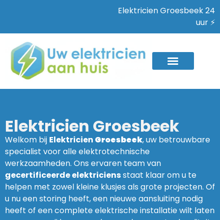
Elektricien Groesbeek 24
uur ⚡
Elektricien Groesbeek
Welkom bij
Elektricien
Groesbeek
, uw betrouwbare
specialist voor alle elektrotechnische
werkzaamheden. Ons ervaren team van
gecertificeerde elektriciens
staat klaar om u te
helpen met zowel kleine klusjes als grote projecten. Of
u nu een storing heeft, een nieuwe aansluiting nodig
heeft of een complete elektrische installatie wilt laten