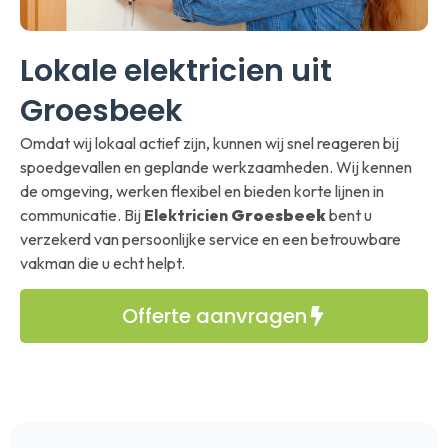
Lokale elektricien uit
Groesbeek
Omdat wij lokaal actief zijn, kunnen wij snel reageren bij
spoedgevallen en geplande werkzaamheden. Wij kennen
de omgeving, werken flexibel en bieden korte lijnen in
communicatie. Bij
Elektricien
Groesbeek
bent u
verzekerd van persoonlijke service en een betrouwbare
vakman die u echt helpt.
Offerte aanvragen