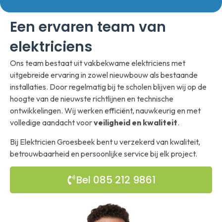
Een ervaren team van
elektriciens
Ons team bestaat uit vakbekwame elektriciens met
uitgebreide ervaring in zowel nieuwbouw als bestaande
installaties. Door regelmatig bij te scholen blijven wij op de
hoogte van de nieuwste richtlijnen en technische
ontwikkelingen. Wij werken efficiënt, nauwkeurig en met
volledige aandacht voor
veiligheid en kwaliteit
.
Bij Elektricien Groesbeek bent u verzekerd van kwaliteit,
betrouwbaarheid en persoonlijke service bij elk project.
Bel 085 212 9861