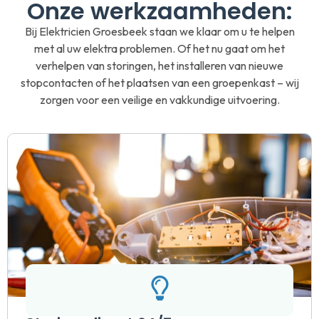
Onze werkzaamheden:
Bij Elektricien Groesbeek staan we klaar om u te helpen
met al uw elektra problemen. Of het nu gaat om het
verhelpen van storingen, het installeren van nieuwe
stopcontacten of het plaatsen van een groepenkast – wij
zorgen voor een veilige en vakkundige uitvoering.