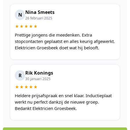
Nina Smeets
N
26 februari 2025
★★★★★
Prettige jongens die meedenken. Extra
stopcontacten geplaatst en alles keurig afgewerkt.
Elektricien Groesbeek doet wat hij belooft.
Rik Konings
R
30 januari 2025
★★★★★
Heldere prijsafspraak en snel klaar. Inductieplaat
werkt nu perfect dankzij de nieuwe groep.
Bedankt Elektricien Groesbeek.