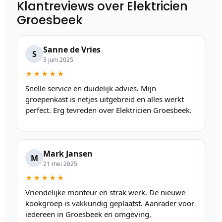
Klantreviews over Elektricien
Groesbeek
Sanne de Vries
S
3 juni 2025
★★★★★
Snelle service en duidelijk advies. Mijn
groepenkast is netjes uitgebreid en alles werkt
perfect. Erg tevreden over Elektricien Groesbeek.
Mark Jansen
M
21 mei 2025
★★★★★
Vriendelijke monteur en strak werk. De nieuwe
kookgroep is vakkundig geplaatst. Aanrader voor
iedereen in Groesbeek en omgeving.