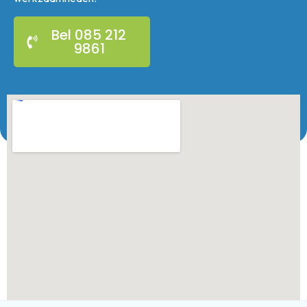
Bel 085 212
9861