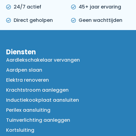
24/7 actief
45+ jaar ervaring
Direct geholpen
Geen wachttijden
Diensten
Aardlekschakelaar vervangen
Aardpen slaan
Elektra renoveren
Krachtstroom aanleggen
Inductiekookplaat aansluiten
Perilex aansluiting
Tuinverlichting aanleggen
Kortsluiting