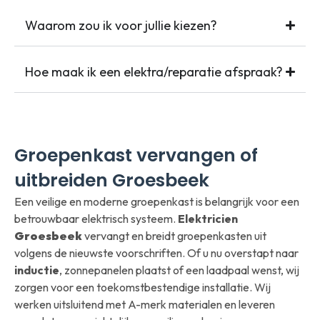
Waarom zou ik voor jullie kiezen?
Hoe maak ik een elektra/reparatie afspraak?
Groepenkast vervangen of
uitbreiden Groesbeek
Een veilige en moderne groepenkast is belangrijk voor een
betrouwbaar elektrisch systeem.
Elektricien
Groesbeek
vervangt en breidt groepenkasten uit
volgens de nieuwste voorschriften. Of u nu overstapt naar
inductie
, zonnepanelen plaatst of een laadpaal wenst, wij
zorgen voor een toekomstbestendige installatie. Wij
werken uitsluitend met A-merk materialen en leveren