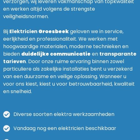
verzorgen, wij leveren vakmanschap van topkwaliteit
en werken altijd volgens de strengste
veiligheidsnormen.
Bij
Elektricien
Groesbeek
geloven we in service,
eerlijkheid en professionaliteit. We werken met
hoogwaardige materialen, moderne technieken en
bieden
duidelijke communicatie
en
transparante
tarieven
. Door onze ruime ervaring binnen zowel
particuliere als zakelijke installaties bent u verzekerd
van een duurzame en veilige oplossing. Wanneer u
voor ons kiest, kiest u voor betrouwbaarheid, kwaliteit
en snelheid.
Diverse soorten elektra werkzaamheden
Vandaag nog een elektricien beschikbaar