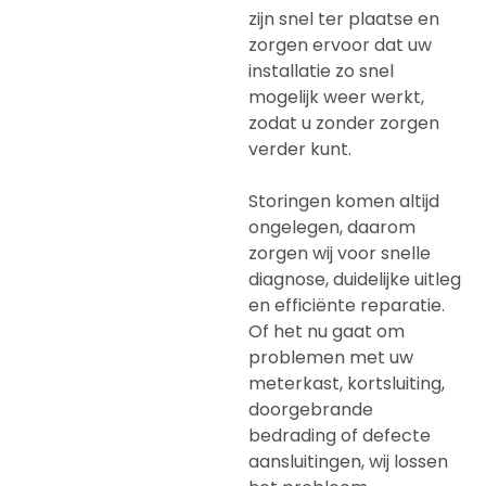
zijn snel ter plaatse en
zorgen ervoor dat uw
installatie zo snel
mogelijk weer werkt,
zodat u zonder zorgen
verder kunt.
Storingen komen altijd
ongelegen, daarom
zorgen wij voor snelle
diagnose, duidelijke uitleg
en efficiënte reparatie.
Of het nu gaat om
problemen met uw
meterkast, kortsluiting,
doorgebrande
bedrading of defecte
aansluitingen, wij lossen