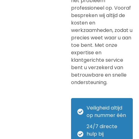
het probleem
professioneel op. Vooraf
bespreken wij altijd de
kosten en
werkzaamheden, zodat u
precies weet waar u aan
toe bent. Met onze
expertise en
klantgerichte service
bent u verzekerd van
betrouwbare en snelle
ondersteuning.
Veiligheid altijd
op nummer één
24/7 directe
hulp bij