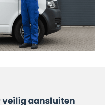
 veilig aansluiten