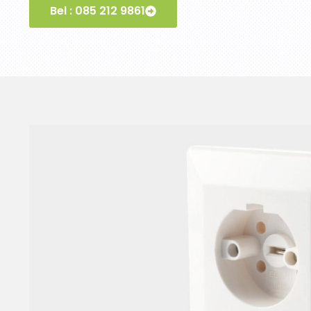
Bel : 085 212 9861