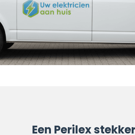
Een Perilex stekker