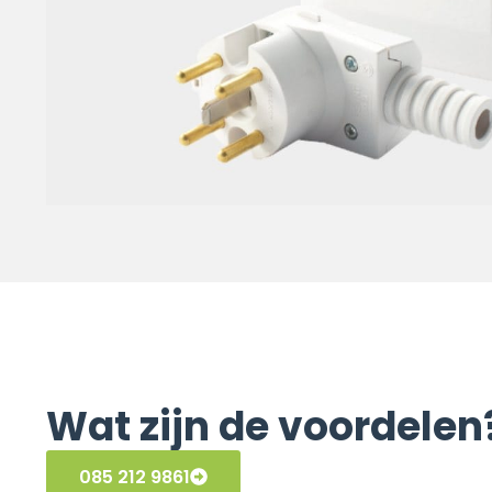
Wat zijn de voordelen
085 212 9861